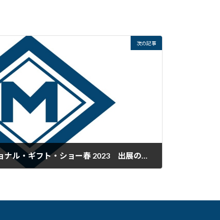
次の記事
第95回 東京インターナショナル・ギフト・ショー春 2023 出展のご案内