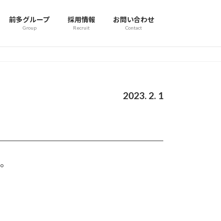
前多グループ
採用情報
お問い合わせ
Group
Recruit
Contact
2023. 2. 1
。