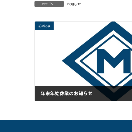
お知らせ
カテゴリー
前の記事
年末年始休業のお知らせ
2022年12月28日