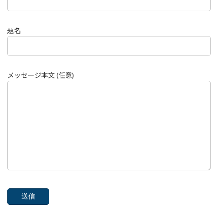
題名
メッセージ本文 (任意)